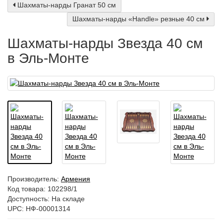
Шахматы-нарды Гранат 50 см
Шахматы-нарды «Handle» резные 40 см
Шахматы-нарды Звезда 40 см
в Эль-Монте
Производитель:
Армения
Код товара:
102298/1
Доступность: На складе
UPC: НФ-00001314