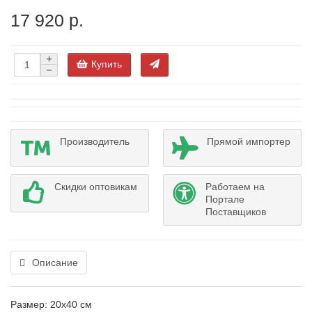
17 920 р.
Купить
Производитель
Прямой импортер
Скидки оптовикам
Работаем на
Портале
Поставщиков
Описание
Размер: 20x40 см