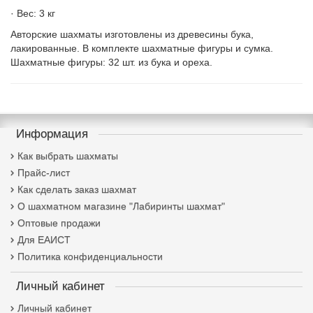
· Вес: 3 кг
Авторские шахматы изготовлены из древесины бука,
лакированные. В комплекте шахматные фигуры и сумка.
Шахматные фигуры: 32 шт. из бука и ореха.
Информация
Как выбрать шахматы
Прайс-лист
Как сделать заказ шахмат
О шахматном магазине "Лабиринты шахмат"
Оптовые продажи
Для ЕАИСТ
Политика конфиденциальности
Личный кабинет
Личный кабинет