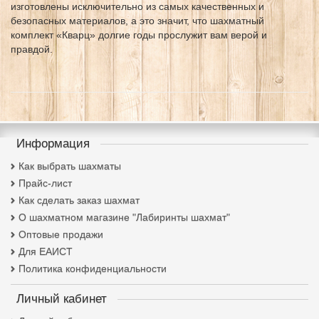
изготовлены исключительно из самых качественных и
безопасных материалов, а это значит, что шахматный
комплект «Кварц» долгие годы прослужит вам верой и
правдой.
Информация
Как выбрать шахматы
Прайс-лист
Как сделать заказ шахмат
О шахматном магазине "Лабиринты шахмат"
Оптовые продажи
Для ЕАИСТ
Политика конфиденциальности
Личный кабинет